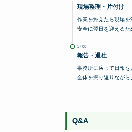
現場整理・片付け
作業を終えたら現場を
安全に翌日を迎えるた
17:00
報告・退社
事務所に戻って日報を
全体を振り返りながら
Q&A