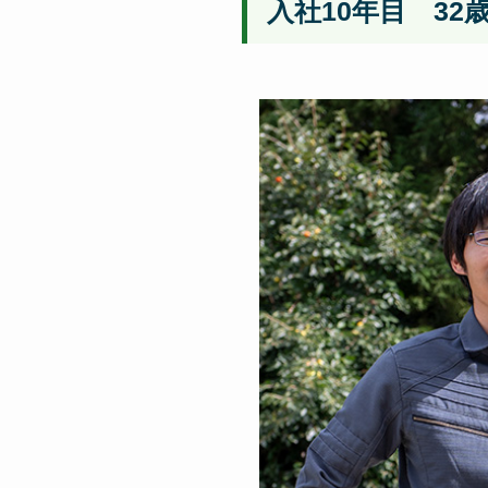
入社10年目 32