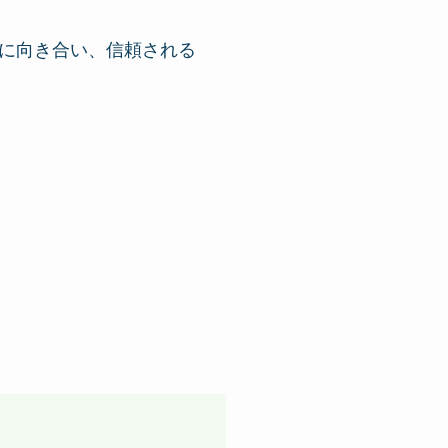
に向き合い、信頼される