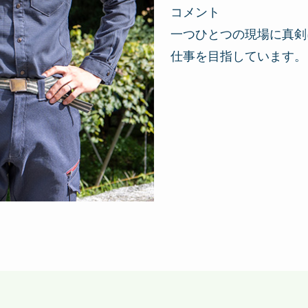
コメント
一つひとつの現場に真剣
仕事を目指しています。