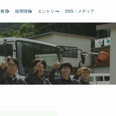
・教育
採用情報
エントリー
SNS・メディア