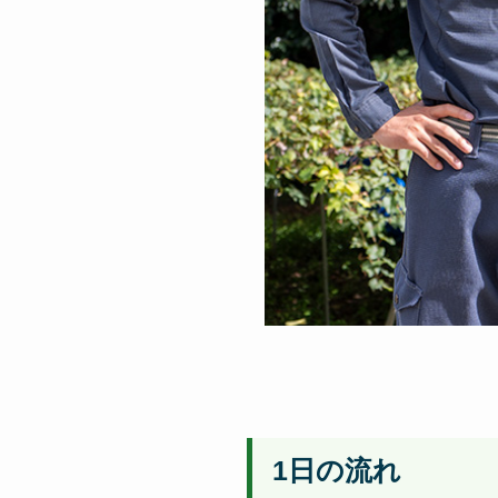
1日の流れ