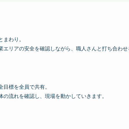
とまわり。
業エリアの安全を確認しながら、職人さんと打ち合わせ
全目標を全員で共有。
体の流れを確認し、現場を動かしていきます。