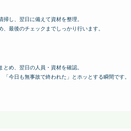
清掃し、翌日に備えて資材を整理。
め、最後のチェックまでしっかり行います。
まとめ、翌日の人員・資材を確認。
、「今日も無事故で終われた」とホッとする瞬間です。