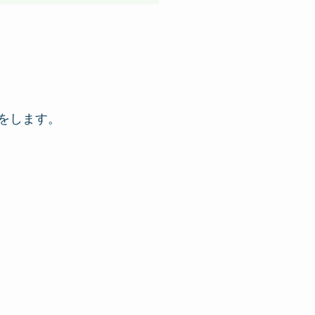
をします。