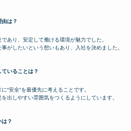
理由は？
社であり、安定して働ける環境が魅力でした。
仕事がしたいという想いもあり、入社を決めました。
していることは？
に“安全”を最優先に考えることです。
見を出しやすい雰囲気をつくるようにしています。
いは？