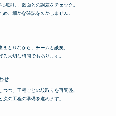
を測定し、図面との誤差をチェック。
ため、細かな確認を欠かしません。
食をとりながら、チームと談笑。
げる大切な時間でもあります。
わせ
しつつ、工程ごとの段取りを再調整。
と次の工程の準備を進めます。